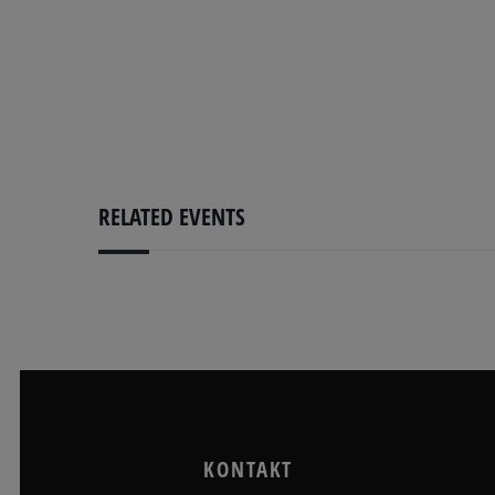
RELATED EVENTS
KONTAKT