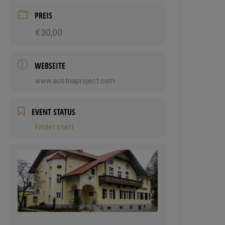
PREIS
€30,00
WEBSEITE
www.austriaproject.com
EVENT STATUS
Findet statt