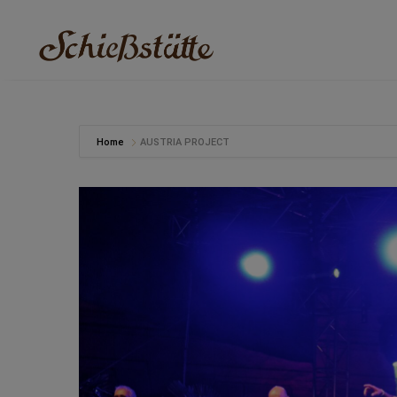
Home
AUSTRIA PROJECT