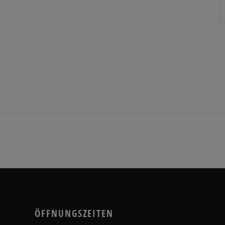
ÖFFNUNGSZEITEN