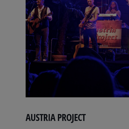
AUSTRIA PROJECT