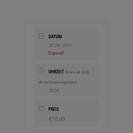
DATUM
20. 04. 2024
Expired!
UHRZEIT
Einlass ab 18:00
Uhr mit Essensmöglichkeit
20:00
PREIS
€15.00