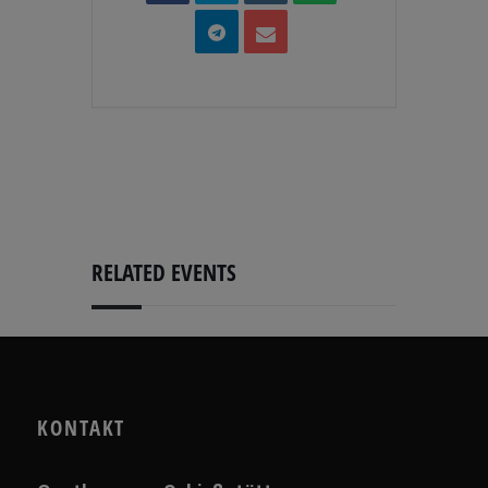
RELATED EVENTS
KONTAKT