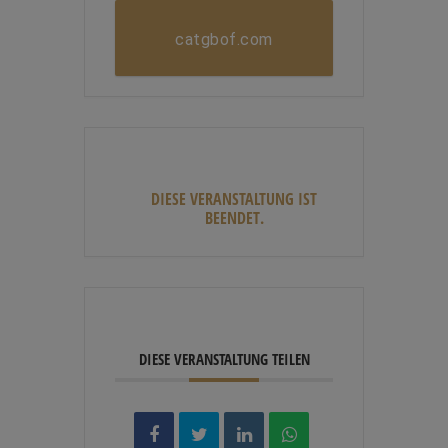
catgbof.com
DIESE VERANSTALTUNG IST
BEENDET.
DIESE VERANSTALTUNG TEILEN