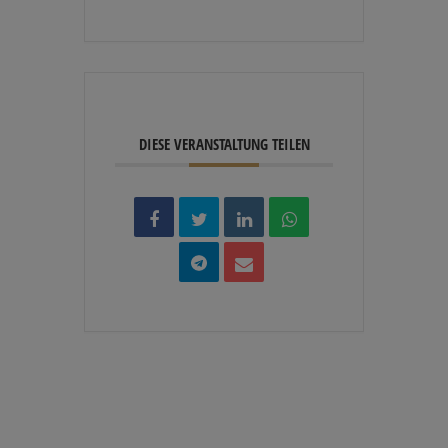
DIESE VERANSTALTUNG TEILEN