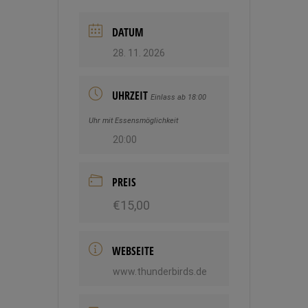
DATUM
28. 11. 2026
UHRZEIT
Einlass ab 18:00
Uhr mit Essensmöglichkeit
20:00
PREIS
€15,00
WEBSEITE
www.thunderbirds.de