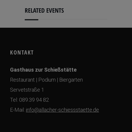
RELATED EVENTS
KONTAKT
Gasthaus zur Schießstätte
Restaurant | Podium | Biergarten
Servetstraße 1
Tel: 089.39 94 82
E-Mail:
info@allacher-schiessstaette.de