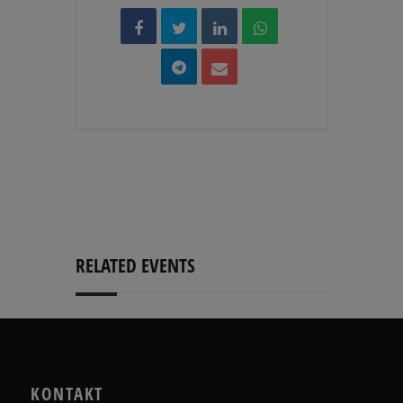
RELATED EVENTS
KONTAKT