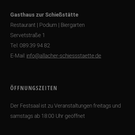
Gasthaus zur Schießstätte
Restaurant | Podium | Biergarten
Servetstraße 1
Tel: 089.39 94 82
E-Mail:
info@allacher-schiessstaette.de
ÖFFNUNGSZEITEN
Der Festsaal ist zu Veranstaltungen freitags und
samstags ab 18:00 Uhr geöffnet