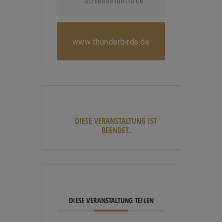
schiessstaette.de
www.thunderbirds.de
DIESE VERANSTALTUNG IST
BEENDET.
DIESE VERANSTALTUNG TEILEN