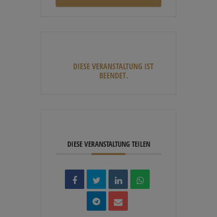
DIESE VERANSTALTUNG IST
BEENDET.
DIESE VERANSTALTUNG TEILEN