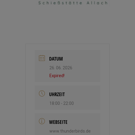
DATUM
26. 06. 2026
Expired!
UHRZEIT
18:00 - 22:00
WEBSEITE
www.thunderbirds.de