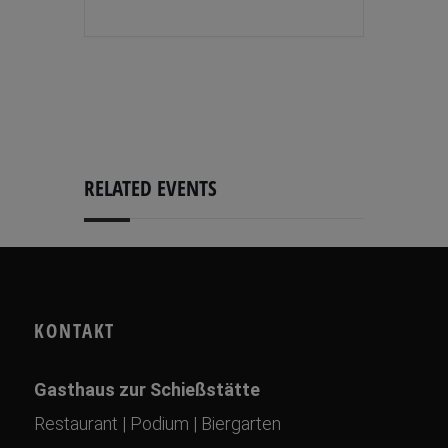
RELATED EVENTS
KONTAKT
Gasthaus zur Schießstätte
Restaurant | Podium | Biergarten