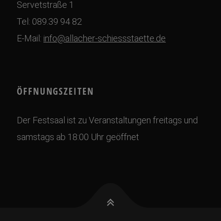
Servetstraße 1
Tel: 089.39 94 82
E-Mail:
info@allacher-schiessstaette.de
ÖFFNUNGSZEITEN
Der Festsaal ist zu Veranstaltungen freitags und
samstags ab 18:00 Uhr geöffnet